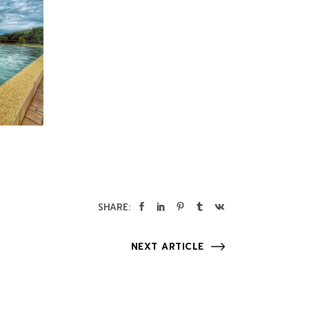
SHARE:
NEXT ARTICLE