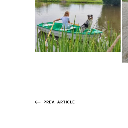
PREV. ARTICLE