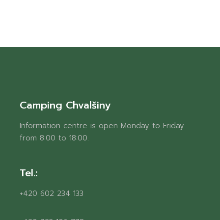
Camping Chvalšiny
Information centre is open Monday to Friday
from 8:00 to 18:00.
Tel.:
+420 602 234 133