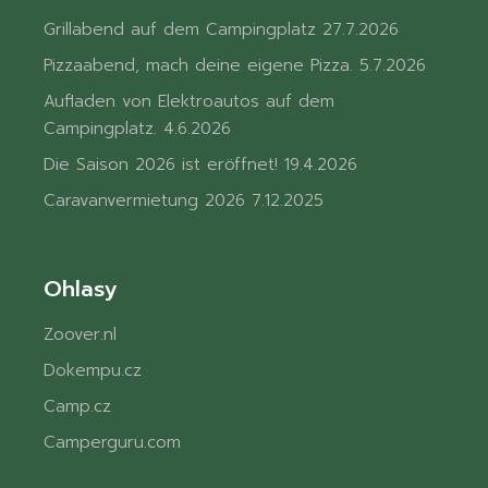
Grillabend auf dem Campingplatz
27.7.2026
Pizzaabend, mach deine eigene Pizza.
5.7.2026
Aufladen von Elektroautos auf dem
Campingplatz.
4.6.2026
Die Saison 2026 ist eröffnet!
19.4.2026
Caravanvermietung 2026
7.12.2025
Ohlasy
Zoover.nl
Dokempu.cz
Camp.cz
Camperguru.com