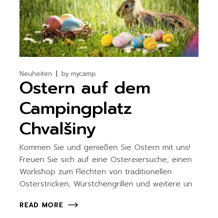
Neuheiten
by
mycamp
Ostern auf dem
Campingplatz
Chvalšiny
Kommen Sie und genießen Sie Ostern mit uns!
Freuen Sie sich auf eine Ostereiersuche, einen
Workshop zum Flechten von traditionellen
Osterstricken, Würstchengrillen und weitere un
READ MORE