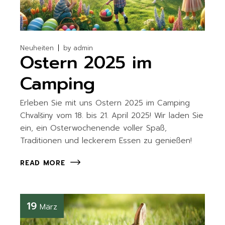
Neuheiten
by
admin
Ostern 2025 im
Camping
Erleben Sie mit uns Ostern 2025 im Camping
Chvalšiny vom 18. bis 21. April 2025! Wir laden Sie
ein, ein Osterwochenende voller Spaß,
Traditionen und leckerem Essen zu genießen!
READ MORE
19
März