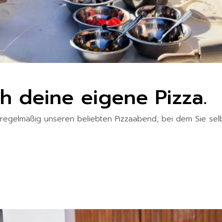
h deine eigene Pizza.
 regelmäßig unseren beliebten Pizzaabend, bei dem Sie se