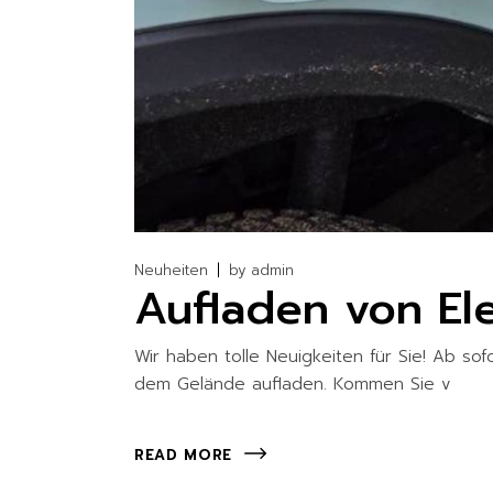
Neuheiten
by
admin
Aufladen von El
Wir haben tolle Neuigkeiten für Sie! Ab so
dem Gelände aufladen. Kommen Sie v
READ MORE