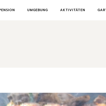
PENSION
UMGEBUNG
AKTIVITÄTEN
GAR
MEN