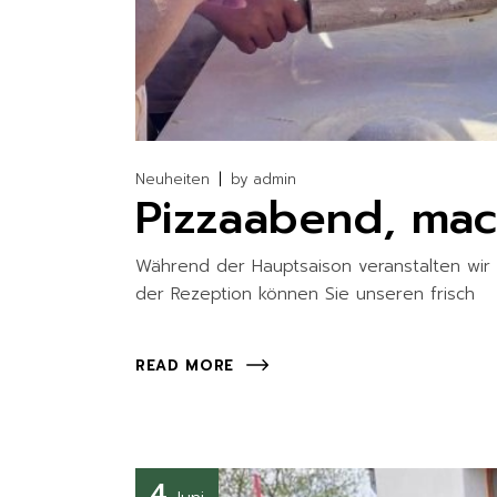
Neuheiten
by
admin
Pizzaabend, mac
Während der Hauptsaison veranstalten wir
der Rezeption können Sie unseren frisch
READ MORE
4