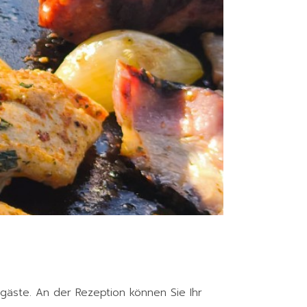
gäste. An der Rezeption können Sie Ihr