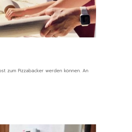
lbst zum Pizzabäcker werden können. An