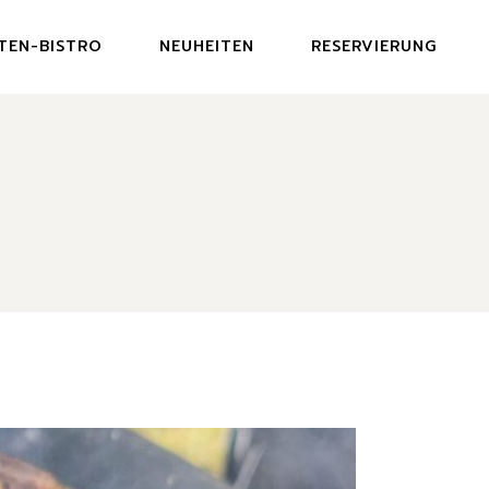
TEN-BISTRO
NEUHEITEN
RESERVIERUNG
U GARDEN BISTRO