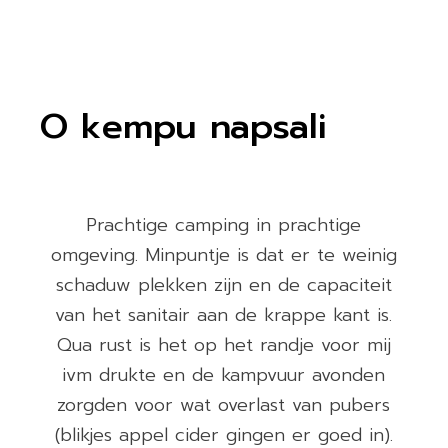
O kempu napsali
Prachtige camping in prachtige
0
omgeving. Minpuntje is dat er te weinig
e
schaduw plekken zijn en de capaciteit
van het sanitair aan de krappe kant is.
Qua rust is het op het randje voor mij
ivm drukte en de kampvuur avonden
)
zorgden voor wat overlast van pubers
(blikjes appel cider gingen er goed in).