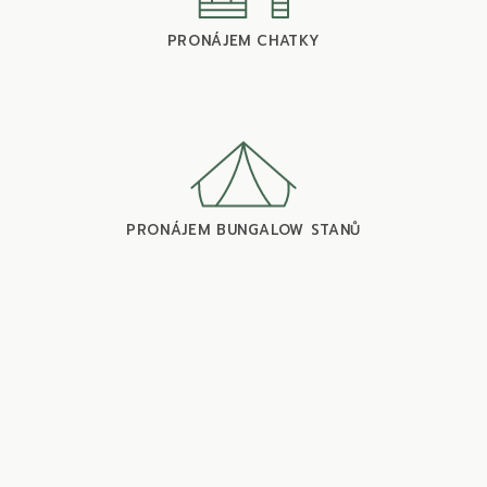
PRONÁJEM CHATKY
PRONÁJEM BUNGALOW STANŮ