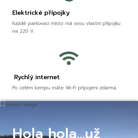
Elektrické přípojky
Každé parkovací místo má svou vlastní přípojku
na 220 V.
Rychlý internet
Po celém kempu máte Wi-Fi připojení zdarma.
Hola hola...už