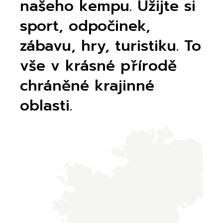
našeho kempu. Užijte si
sport, odpočinek,
zábavu, hry, turistiku. To
vše v krásné přírodě
chráněné krajinné
oblasti.