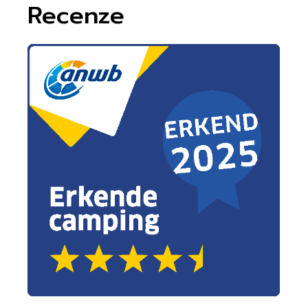
Recenze