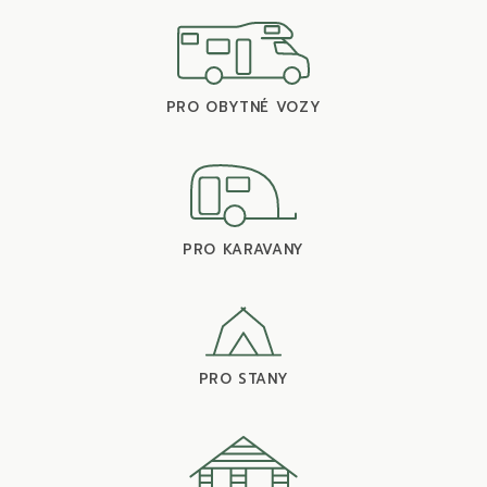
PRO OBYTNÉ VOZY
PRO KARAVANY
PRO STANY