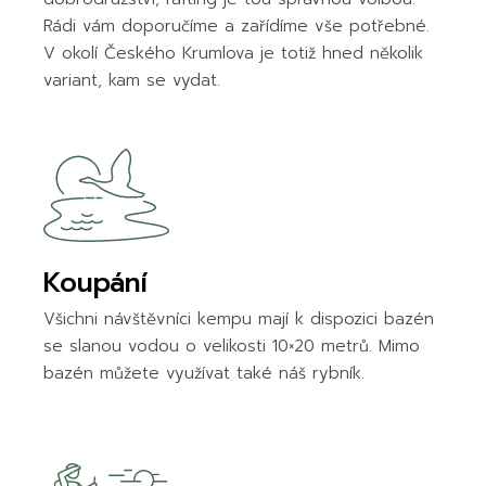
Rádi vám doporučíme a zařídíme vše potřebné.
V okolí Českého Krumlova je totiž hned několik
variant, kam se vydat.
Koupání
Všichni návštěvníci kempu mají k dispozici bazén
se slanou vodou o velikosti 10×20 metrů. Mimo
bazén můžete využívat také náš rybník.