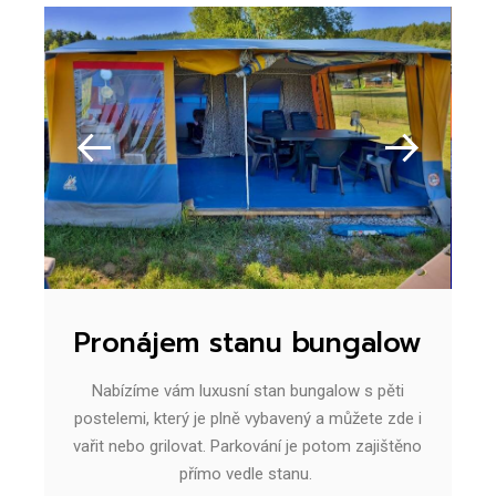
Pronájem stanu bungalow
Nabízíme vám luxusní stan bungalow s pěti
postelemi, který je plně vybavený a můžete zde i
vařit nebo grilovat. Parkování je potom zajištěno
přímo vedle stanu.