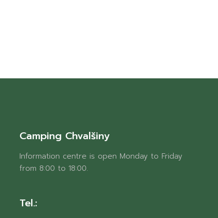
Camping Chvalšiny
Information centre is open Monday to Friday
from 8:00 to 18:00.
Tel.: