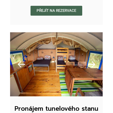
PŘEJÍT NA REZERVACE
Pronájem tunelového stanu