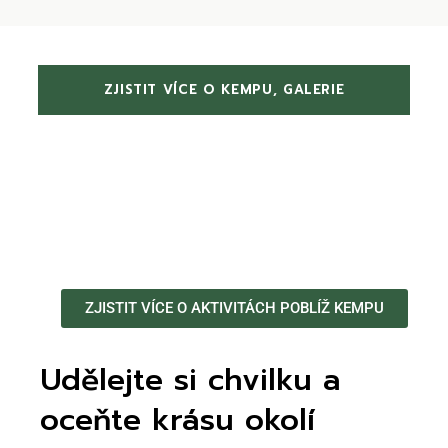
ZJISTIT VÍCE O KEMPU, GALERIE
ZJISTIT VÍCE O AKTIVITÁCH POBLÍŽ KEMPU
Udělejte si chvilku a
oceňte krásu okolí