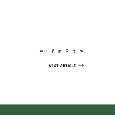
SHARE:
NEXT ARTICLE