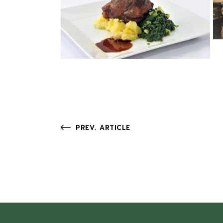
PREV. ARTICLE