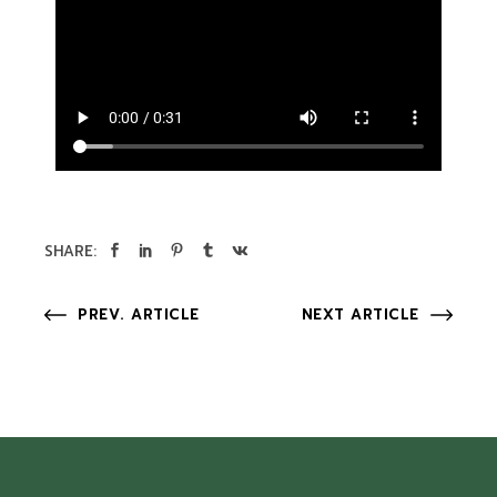
SHARE:
PREV. ARTICLE
NEXT ARTICLE