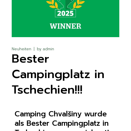
Neuheiten
by
admin
Bester
Campingplatz in
Tschechien!!!
Camping Chvalšiny wurde
als Bester Campingplatz in