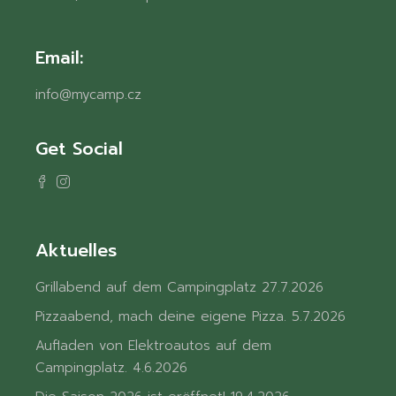
Email:
info@mycamp.cz
Get Social
Aktuelles
Grillabend auf dem Campingplatz
27.7.2026
Pizzaabend, mach deine eigene Pizza.
5.7.2026
Aufladen von Elektroautos auf dem
Campingplatz.
4.6.2026